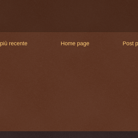
più recente
Home page
Post p