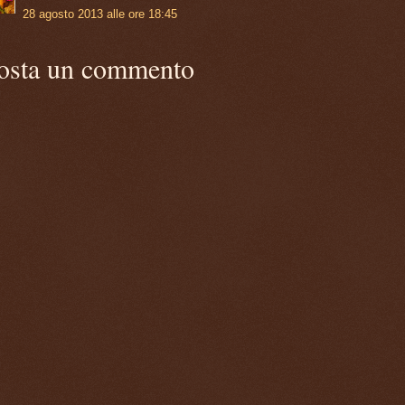
28 agosto 2013 alle ore 18:45
osta un commento